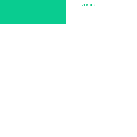
zurück